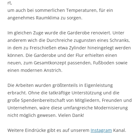
rt,
um auch bei sommerlichen Temperaturen, für ein
angenehmes Raumklima zu sorgen.
Im gleichen Zuge wurde die Garderobe renoviert. Unter
anderem wich die Durchreiche zugunsten eines Schranks,
in dem zu Freischießen etwa Zylinder hineingelegt werden
können. Die Garderobe und der Flur erhielten einen
neuen, zum Gesamtkonzept passenden, Fußboden sowie
einen modernen Anstrich.
Die Arbeiten wurden größtenteils in Eigenleistung
erbracht. Ohne die tatkräftige Unterstützung und die
große Spendenbereitschaft von Mitgliedern, Freunden und
Unternehmen, wäre diese umfangreiche Modernisierung
nicht möglich gewesen. Vielen Dank!
Weitere Eindrücke gibt es auf unserem
Instagram
Kanal.