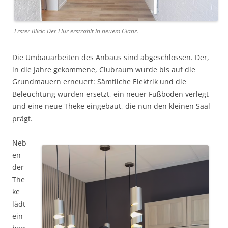
Erster Blick: Der Flur erstrahlt in neuem Glanz.
Die Umbauarbeiten des Anbaus sind abgeschlossen. Der,
in die Jahre gekommene, Clubraum wurde bis auf die
Grundmauern erneuert: Sämtliche Elektrik und die
Beleuchtung wurden ersetzt, ein neuer Fußboden verlegt
und eine neue Theke eingebaut, die nun den kleinen Saal
prägt.
Neb
en
der
The
ke
lädt
ein