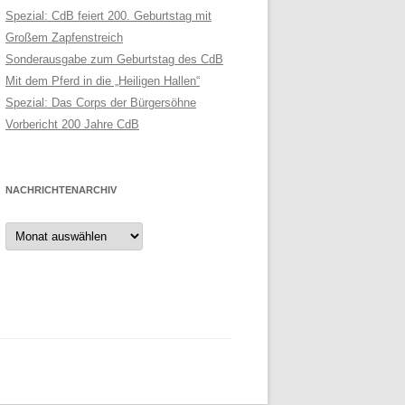
Spezial: CdB feiert 200. Geburtstag mit
Großem Zapfenstreich
Sonderausgabe zum Geburtstag des CdB
Mit dem Pferd in die „Heiligen Hallen“
Spezial: Das Corps der Bürgersöhne
Vorbericht 200 Jahre CdB
NACHRICHTENARCHIV
Nachrichtenarchiv