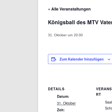
« Alle Veranstaltungen
Königsball des MTV Vate
31. Oktober um 20:00
Zum Kalender hinzufügen
DETAILS
VERANS
RT
Datum:
Saal
31. Oktober
Schü
Zeit: