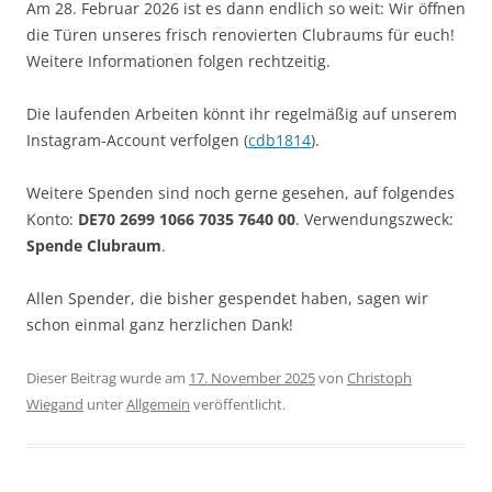
Am 28. Februar 2026 ist es dann endlich so weit: Wir öffnen
die Türen unseres frisch renovierten Clubraums für euch!
Weitere Informationen folgen rechtzeitig.
Die laufenden Arbeiten könnt ihr regelmäßig auf unserem
Instagram-Account verfolgen (
cdb1814
).
Weitere Spenden sind noch gerne gesehen, auf folgendes
Konto:
DE70 2699 1066 7035 7640 00
. Verwendungszweck:
Spende Clubraum
.
Allen Spender, die bisher gespendet haben, sagen wir
schon einmal ganz herzlichen Dank!
Dieser Beitrag wurde am
17. November 2025
von
Christoph
Wiegand
unter
Allgemein
veröffentlicht.