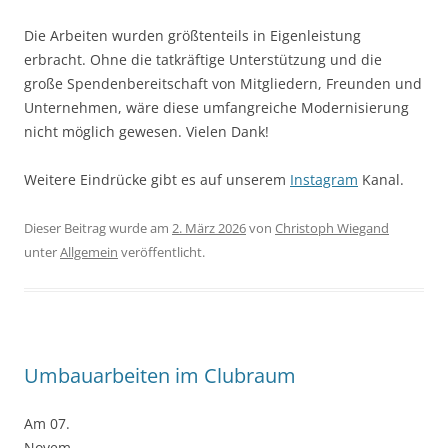
Die Arbeiten wurden größtenteils in Eigenleistung
erbracht. Ohne die tatkräftige Unterstützung und die
große Spendenbereitschaft von Mitgliedern, Freunden und
Unternehmen, wäre diese umfangreiche Modernisierung
nicht möglich gewesen. Vielen Dank!
Weitere Eindrücke gibt es auf unserem
Instagram
Kanal.
Dieser Beitrag wurde am
2. März 2026
von
Christoph Wiegand
unter
Allgemein
veröffentlicht.
Umbauarbeiten im Clubraum
Am 07.
Novem