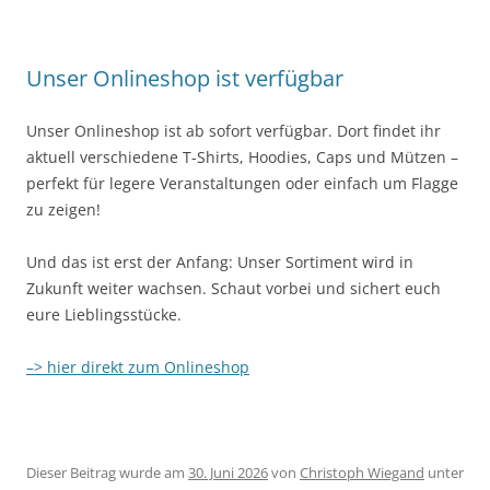
Unser Onlineshop ist verfügbar
Unser Onlineshop ist ab sofort verfügbar. Dort findet ihr
aktuell verschiedene T-Shirts, Hoodies, Caps und Mützen –
perfekt für legere Veranstaltungen oder einfach um Flagge
zu zeigen!
Und das ist erst der Anfang: Unser Sortiment wird in
Zukunft weiter wachsen. Schaut vorbei und sichert euch
eure Lieblingsstücke.
–> hier direkt zum Onlineshop
Dieser Beitrag wurde am
30. Juni 2026
von
Christoph Wiegand
unter