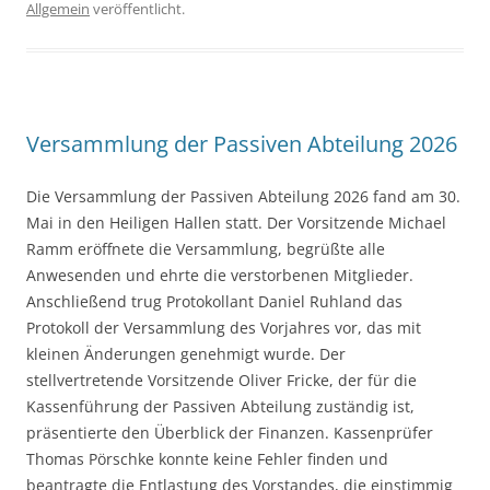
Allgemein
veröffentlicht.
Versammlung der Passiven Abteilung 2026
Die Versammlung der Passiven Abteilung 2026 fand am 30.
Mai in den Heiligen Hallen statt. Der Vorsitzende Michael
Ramm eröffnete die Versammlung, begrüßte alle
Anwesenden und ehrte die verstorbenen Mitglieder.
Anschließend trug Protokollant Daniel Ruhland das
Protokoll der Versammlung des Vorjahres vor, das mit
kleinen Änderungen genehmigt wurde. Der
stellvertretende Vorsitzende Oliver Fricke, der für die
Kassenführung der Passiven Abteilung zuständig ist,
präsentierte den Überblick der Finanzen. Kassenprüfer
Thomas Pörschke konnte keine Fehler finden und
beantragte die Entlastung des Vorstandes, die einstimmig