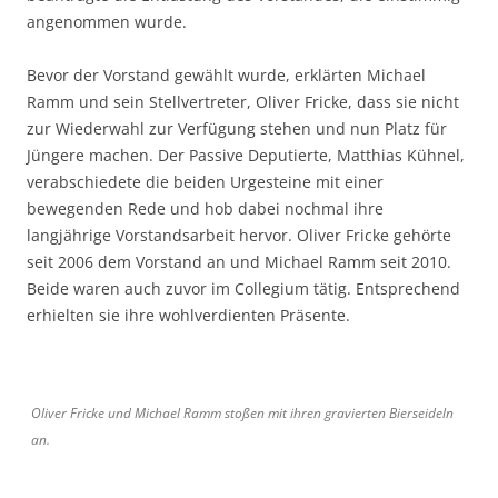
angenommen wurde.
Bevor der Vorstand gewählt wurde, erklärten Michael
Ramm und sein Stellvertreter, Oliver Fricke, dass sie nicht
zur Wiederwahl zur Verfügung stehen und nun Platz für
Jüngere machen. Der Passive Deputierte, Matthias Kühnel,
verabschiedete die beiden Urgesteine mit einer
bewegenden Rede und hob dabei nochmal ihre
langjährige Vorstandsarbeit hervor. Oliver Fricke gehörte
seit 2006 dem Vorstand an und Michael Ramm seit 2010.
Beide waren auch zuvor im Collegium tätig. Entsprechend
erhielten sie ihre wohlverdienten Präsente.
Oliver Fricke und Michael Ramm stoßen mit ihren gravierten Bierseideln
an.