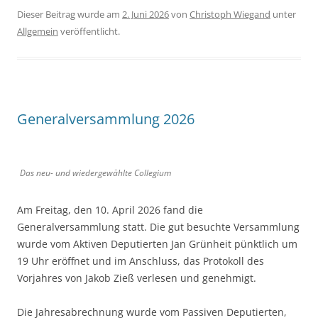
Dieser Beitrag wurde am
2. Juni 2026
von
Christoph Wiegand
unter
Allgemein
veröffentlicht.
Generalversammlung 2026
Das neu- und wiedergewählte Collegium
Am Freitag, den 10. April 2026 fand die
Generalversammlung statt. Die gut besuchte Versammlung
wurde vom Aktiven Deputierten Jan Grünheit pünktlich um
19 Uhr eröffnet und im Anschluss, das Protokoll des
Vorjahres von Jakob Zieß verlesen und genehmigt.
Die Jahresabrechnung wurde vom Passiven Deputierten,