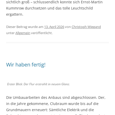
sichtlich groß – schlussendlich konnte sich Ernst-Martin
Kummrow durchsetzen und das tolle Leuchtschild
ergattern.
Dieser Beitrag wurde am
13. April 2026
von
Christoph Wiegand
unter
Allgemein
veröffentlicht.
Wir haben fertig!
Erster Blick: Der Flur erstrahlt in neuem Glanz.
Die Umbauarbeiten des Anbaus sind abgeschlossen. Der,
in die Jahre gekommene, Clubraum wurde bis auf die
Grundmauern erneuert: Sämtliche Elektrik und die