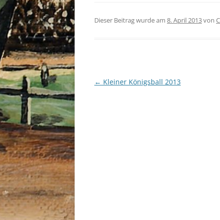
Dieser Beitrag wurde am
8. April 2013
von
C
Beitragsnavigation
←
Kleiner Königsball 2013