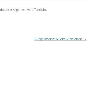
dB
unter
Allgemein
veröffentlicht.
Bürgermeister-Pokal-Schießen
→