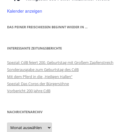
Kalender anzeigen
DAS PEINER FREISCHIESSEN BEGINNT WIEDER IN ...
INTERESSANTE ZEITUNGSBERICHTE
Spezial: CdB feiert 200. Geburtstag mit Großem Zapfenstreich
Sonderausgabe zum Geburtstag des CdB
Mit dem Pferd in die „Heiligen Hallen“
Spezial: Das Corps der Bürgersöhne
Vorbericht 200 Jahre CdB
NACHRICHTENARCHIV
Nachrichtenarchiv