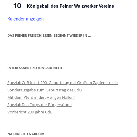
10
Königsball des Peiner Walzwerker Vereins
Kalender anzeigen
DAS PEINER FREISCHIESSEN BEGINNT WIEDER IN ...
INTERESSANTE ZEITUNGSBERICHTE
Spezial: CdB feiert 200. Geburtstag mit Großem Zapfenstreich
Sonderausgabe zum Geburtstag des CdB
Mit dem Pferd in die „Heiligen Hallen“
Spezial: Das Corps der Bürgersöhne
Vorbericht 200 Jahre CdB
NACHRICHTENARCHIV