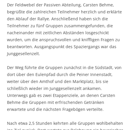
Der Feldwebel der Passiven Abteilung, Carsten Behme,
begrüßte die zahlreichen Teilnehmer herzlich und erklärte
den Ablauf der Rallye. Anschließend haben sich die
Teilnehmer zu fünf Gruppen zusammengefunden, die
nacheinander mit zeitlichen Abständen losgeschickt
wurden, um die anspruchsvollen und kniffligen Fragen zu
beantworten. Ausgangspunkt des Spaziergangs war das
Junggesellenzelt.
Der Weg führte die Gruppen zunächst in die Südstadt, von
dort über den Eulenpfad durch die Peiner Innenstadt,
weiter über den Amthof und den Marktplatz, bis sie
schließlich wieder im Junggesellenzelt ankamen.
Unterwegs gab es zwei Etappenziele, an denen Carsten
Behme die Gruppen mit erfrischenden Getränken
erwartete und die nächsten Fragebögen verteilte.
Nach etwa 2,5 Stunden kehrten alle Gruppen wohlbehalten