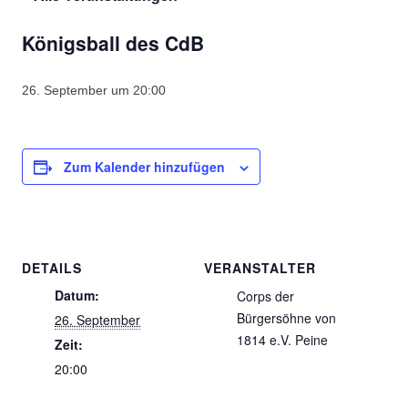
Königsball des CdB
26. September um 20:00
Zum Kalender hinzufügen
DETAILS
VERANSTALTER
Datum:
Corps der
Bürgersöhne von
26. September
1814 e.V. Peine
Zeit:
20:00